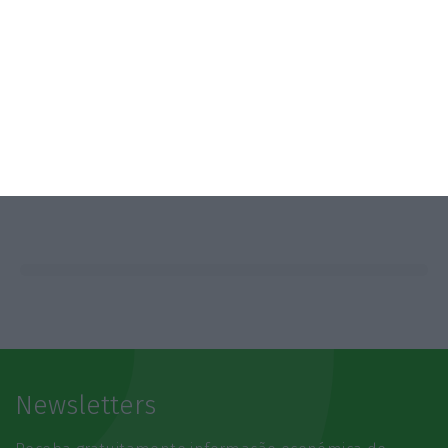
SAIBA MAIS
Newsletters