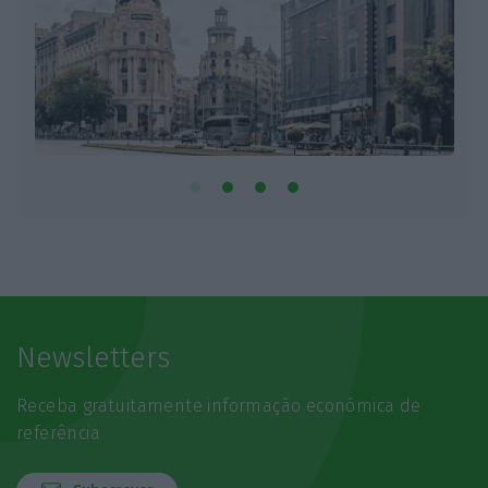
Newsletters
Receba gratuitamente informação económica de
referência