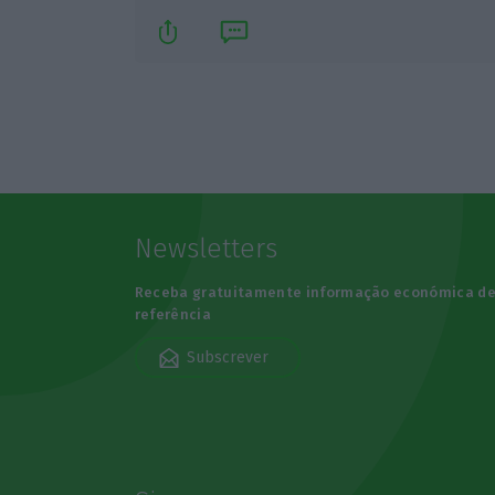
Newsletters
Receba gratuitamente informação económica d
referência
Subscrever