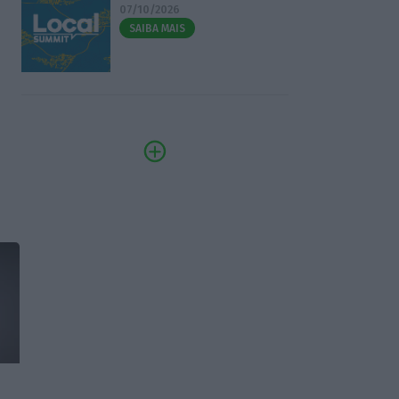
07/10/2026
SAIBA MAIS