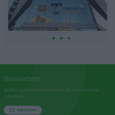
Newsletters
Receba gratuitamente informação económica de
referência
Subscrever