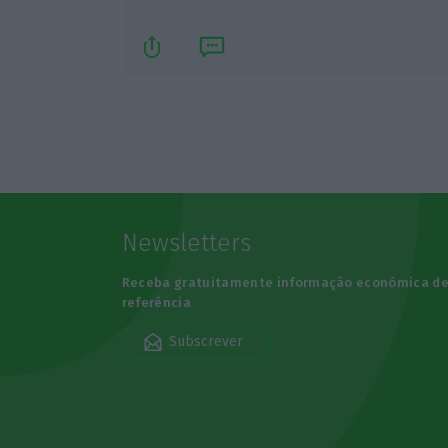
Newsletters
Receba gratuitamente informação económica d
referência
Subscrever