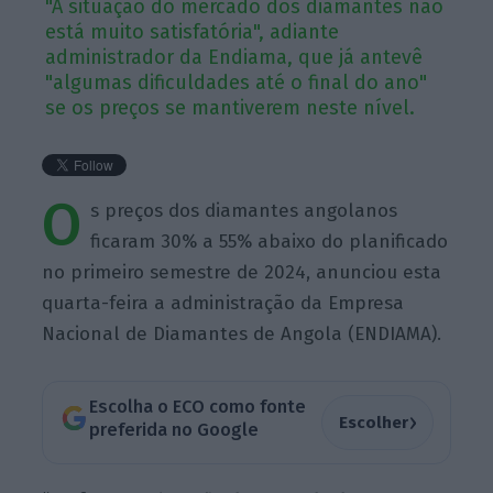
"A situação do mercado dos diamantes não
está muito satisfatória", adiante
administrador da Endiama, que já antevê
"algumas dificuldades até o final do ano"
se os preços se mantiverem neste nível.
O
s preços dos diamantes angolanos
ficaram 30% a 55% abaixo do planificado
no primeiro semestre de 2024, anunciou esta
quarta-feira a administração da Empresa
Nacional de Diamantes de Angola (ENDIAMA).
Escolha o ECO como fonte
›
Escolher
preferida no Google