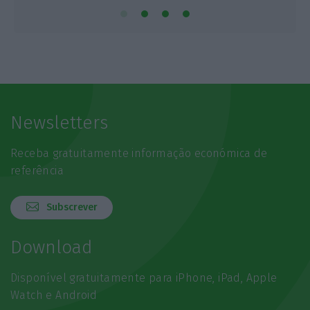
Newsletters
Receba gratuitamente informação económica de
referência
Subscrever
Download
Disponível gratuitamente para iPhone, iPad, Apple
Watch e Android