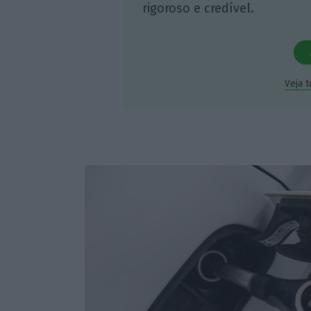
rigoroso e credível.
Veja 