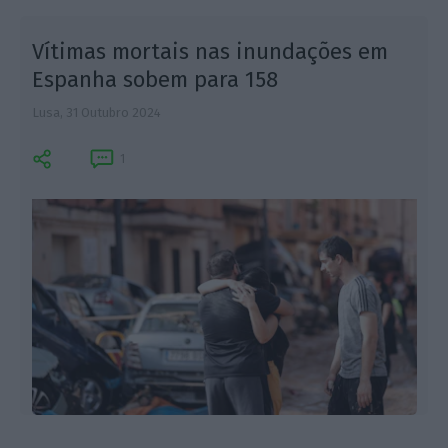
Vítimas mortais nas inundações em
Espanha sobem para 158
Lusa,
31 Outubro 2024
1