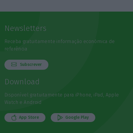
Newsletters
Receba gratuitamente informação económica de
referência
Subscrever
Download
Disponível gratuitamente para iPhone, iPad, Apple
Watch e Android
App Store
Google Play