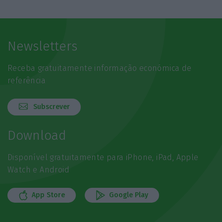
Newsletters
Receba gratuitamente informação económica de
referência
Subscrever
Download
Disponível gratuitamente para iPhone, iPad, Apple
Watch e Android
App Store
Google Play