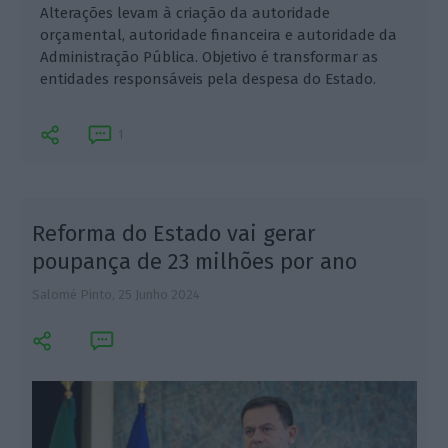
Alterações levam à criação da autoridade
orçamental, autoridade financeira e autoridade da
Administração Pública. Objetivo é transformar as
entidades responsáveis pela despesa do Estado.
1
Reforma do Estado vai gerar
poupança de 23 milhões por ano
Salomé Pinto,
25 Junho 2024
S