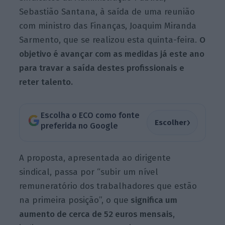
Sebastião Santana, à saída de uma reunião
com ministro das Finanças, Joaquim Miranda
Sarmento, que se realizou esta quinta-feira.
O
objetivo é avançar com as medidas já este ano
para travar a saída destes profissionais e
reter talento.
Escolha o ECO como fonte
›
Escolher
preferida no Google
A proposta, apresentada ao dirigente
sindical, passa por “subir um nível
remuneratório dos trabalhadores que estão
na primeira posição”, o que
significa um
aumento de cerca de 52 euros mensais
,