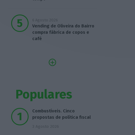
6 Agosto 2026
Vending de Oliveira do Bairro
compra fábrica de copos e
café
Populares
Combustíveis. Cinco
propostas de política fiscal
3 Agosto 2026