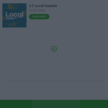
3.º Local Summit
07/10/2026
SAIBA MAIS