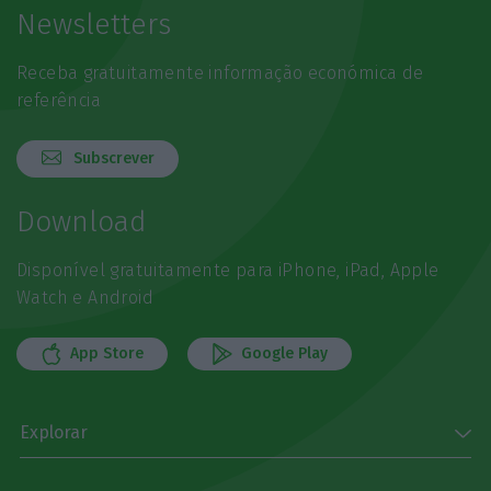
Newsletters
Receba gratuitamente informação económica de
referência
Subscrever
Download
Disponível gratuitamente para iPhone, iPad, Apple
Watch e Android
App Store
Google Play
Explorar