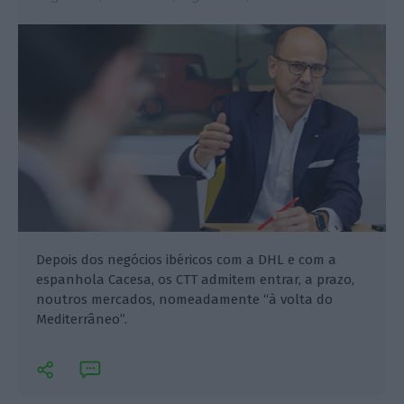
Depois dos negócios ibéricos com a DHL e com a
espanhola Cacesa, os CTT admitem entrar, a prazo,
noutros mercados, nomeadamente “à volta do
Mediterrâneo”.