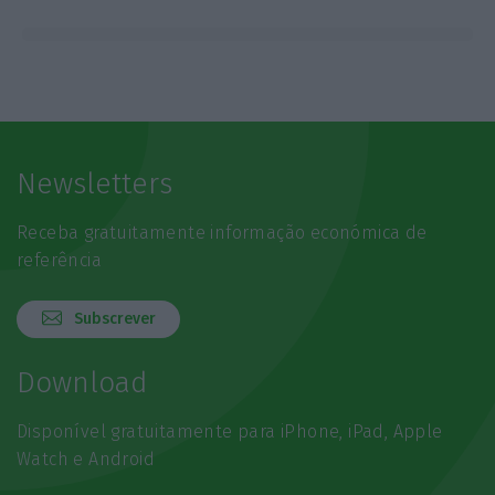
Newsletters
Receba gratuitamente informação económica de
referência
Subscrever
Download
Disponível gratuitamente para iPhone, iPad, Apple
Watch e Android