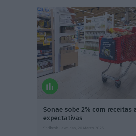
Sonae sobe 2% com receitas 
expectativas
Shrikesh Laxmidas,
20 Março 2025