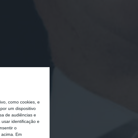
vo, como cookies, e
por um dispositivo
sa de audiências e
usar identificação e
nsentir o
o acima. Em