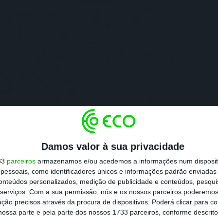
Damos valor à sua privacidade
33
parceiros
armazenamos e/ou acedemos a informações num dispositi
essoais, como identificadores únicos e informações padrão enviadas 
conteúdos personalizados, medição de publicidade e conteúdos, pesqui
serviços.
Com a sua permissão, nós e os nossos parceiros poderemos 
ção precisos através da procura de dispositivos. Poderá clicar para co
ossa parte e pela parte dos nossos 1733 parceiros, conforme descrit