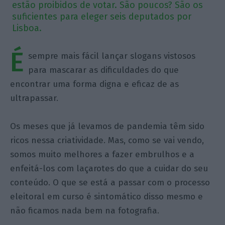
estão proibidos de votar. São poucos? São os
suficientes para eleger seis deputados por
Lisboa.
É
sempre mais fácil lançar slogans vistosos
para mascarar as dificuldades do que
encontrar uma forma digna e eficaz de as
ultrapassar.
Os meses que já levamos de pandemia têm sido
ricos nessa criatividade. Mas, como se vai vendo,
somos muito melhores a fazer embrulhos e a
enfeitá-los com laçarotes do que a cuidar do seu
conteúdo. O que se está a passar com o processo
eleitoral em curso é sintomático disso mesmo e
não ficamos nada bem na fotografia.