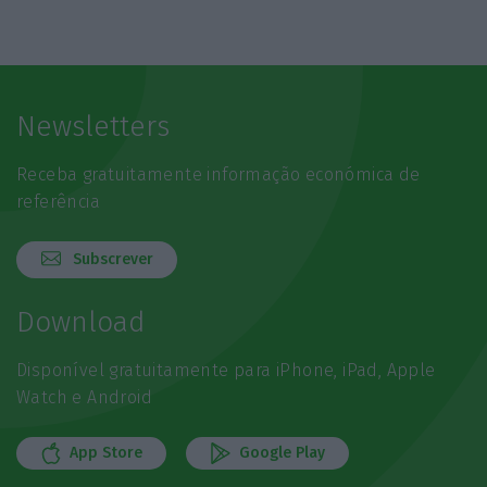
Newsletters
Receba gratuitamente informação económica de
referência
Subscrever
Download
Disponível gratuitamente para iPhone, iPad, Apple
Watch e Android
App Store
Google Play