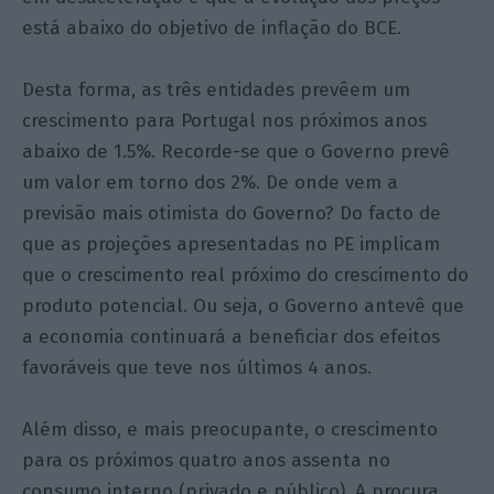
está abaixo do objetivo de inflação do BCE.
Desta forma, as três entidades prevêem um
crescimento para Portugal nos próximos anos
abaixo de 1.5%. Recorde-se que o Governo prevê
um valor em torno dos 2%. De onde vem a
previsão mais otimista do Governo? Do facto de
que as projeções apresentadas no PE implicam
que o crescimento real próximo do crescimento do
produto potencial. Ou seja, o Governo antevê que
a economia continuará a beneficiar dos efeitos
favoráveis que teve nos últimos 4 anos.
Além disso, e mais preocupante, o crescimento
para os próximos quatro anos assenta no
consumo interno (privado e público). A procura