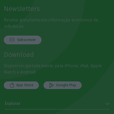
Newsletters
Receba gratuitamente informação económica de
referência
Subscrever
Download
Disponível gratuitamente para iPhone, iPad, Apple
Watch e Android
App Store
Google Play
Explorar