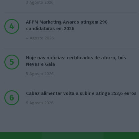
3 Agosto 2026
APPM Marketing Awards atingem 290
candidaturas em 2026
4 Agosto 2026
Hoje nas notícias: certificados de aforro, Luís
Neves e Gaia
5 Agosto 2026
Cabaz alimentar volta a subir e atinge 253,6 euros
5 Agosto 2026