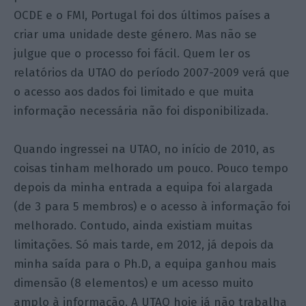
OCDE e o FMI, Portugal foi dos últimos países a
criar uma unidade deste género. Mas não se
julgue que o processo foi fácil. Quem ler os
relatórios da UTAO do período 2007-2009 verá que
o acesso aos dados foi limitado e que muita
informação necessária não foi disponibilizada.
Quando ingressei na UTAO, no início de 2010, as
coisas tinham melhorado um pouco. Pouco tempo
depois da minha entrada a equipa foi alargada
(de 3 para 5 membros) e o acesso à informação foi
melhorado. Contudo, ainda existiam muitas
limitações. Só mais tarde, em 2012, já depois da
minha saída para o Ph.D, a equipa ganhou mais
dimensão (8 elementos) e um acesso muito
amplo à informação. A UTAO hoje já não trabalha