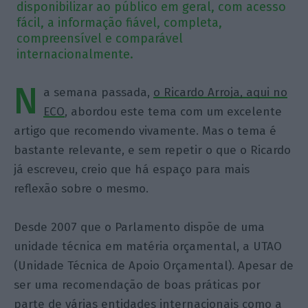
disponibilizar ao público em geral, com acesso
fácil, a informação fiável, completa,
compreensível e comparável
internacionalmente.
N
a semana passada,
o Ricardo Arroja, aqui no
ECO
, abordou este tema com um excelente
artigo que recomendo vivamente. Mas o tema é
bastante relevante, e sem repetir o que o Ricardo
já escreveu, creio que há espaço para mais
reflexão sobre o mesmo.
Desde 2007 que o Parlamento dispõe de uma
unidade técnica em matéria orçamental, a UTAO
(Unidade Técnica de Apoio Orçamental). Apesar de
ser uma recomendação de boas práticas por
parte de várias entidades internacionais como a