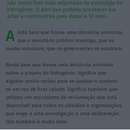
não numa fase mais adiantada da estratégia do
hidrogénio. O pior que poderia acontecer era
adiar a controvérsia para daqui a 10 anos.
A
inda bem que houve uma denúncia anónima,
que o ministério público investiga, que os
media valorizam, que os governantes se explicam.
Ainda bem que houve uma denúncia anónima
sobre o projeto do hidrogénio. Significa que
alguém sentiu razões para se queixar e queixou-
se em vez de ficar calado. Significa também que
utilizou um mecanismo de reclamação que está
disponível para todos os cidadãos e organizações,
que exige a uma investigação e uma deliberação.
Isto também é muito bom.