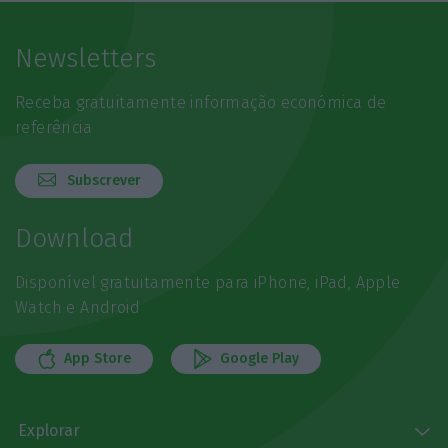
Newsletters
Receba gratuitamente informação económica de
referência
Subscrever
Download
Disponível gratuitamente para iPhone, iPad, Apple
Watch e Android
App Store
Google Play
Explorar