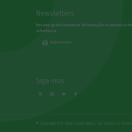
Newsletters
Receba gratuitamente informação económica d
referência
Subscrever
Siga-nos
© Copyright ECO 2026 Swipe News, SA. Todos os Direi