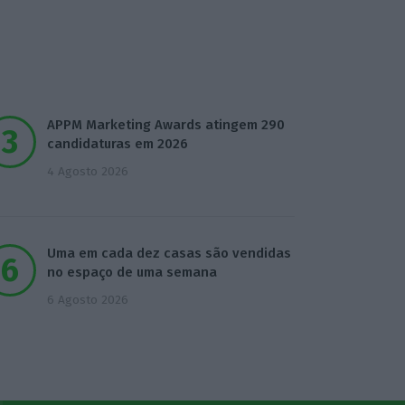
APPM Marketing Awards atingem 290
candidaturas em 2026
4 Agosto 2026
Uma em cada dez casas são vendidas
no espaço de uma semana
6 Agosto 2026