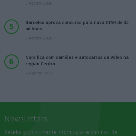
5 Agosto 2026
Barcelos aprova concurso para nova ETAR de 35
milhões
5 Agosto 2026
Nors fica com camiões e autocarros da Volvo na
região Centro
6 Agosto 2026
Newsletters
Receba gratuitamente informação económica de