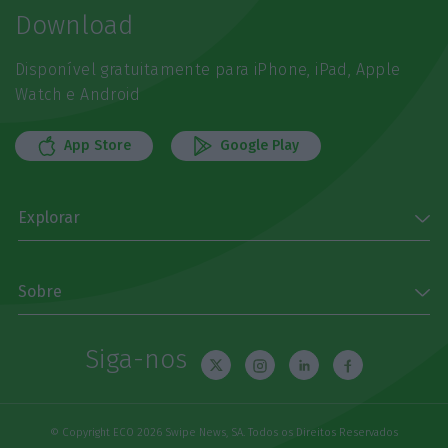
Download
Disponível gratuitamente para iPhone, iPad, Apple
Watch e Android
App Store
Google Play
Explorar
Sobre
Siga-nos
© Copyright ECO 2026 Swipe News, SA. Todos os Direitos Reservados