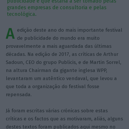
publicidade e que estaria a ser tomado pelas
grandes empresas de consultoria e pelas
tecnológica.
A
edição deste ano do mais importante festival
de publicidade do mundo era muito
provavelmente a mais aguardada das últimas
décadas. Na edição de 2017, as críticas de Arthur
Sadoun, CEO do grupo Publicis, e de Martin Sorrel,
na altura Chairman da gigante inglesa WPP,
levantaram um autêntico vendaval, que levou a
que toda a organização do festival fosse
repensada.
Já foram escritas várias crónicas sobre estas
críticas e os factos que as motivaram, aliás, alguns
destes textos foram publicados aqui mesmo no