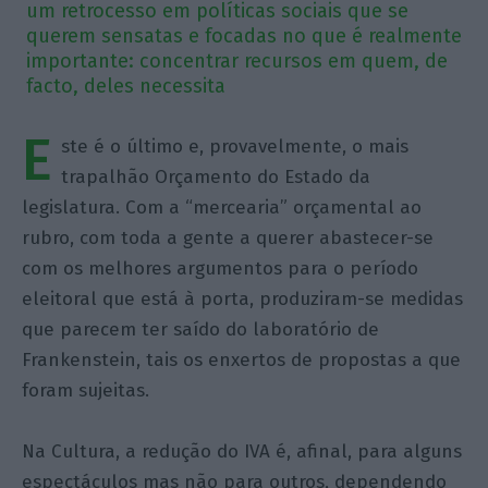
um retrocesso em políticas sociais que se
querem sensatas e focadas no que é realmente
importante: concentrar recursos em quem, de
facto, deles necessita
E
ste é o último e, provavelmente, o mais
trapalhão Orçamento do Estado da
legislatura. Com a “mercearia” orçamental ao
rubro, com toda a gente a querer abastecer-se
com os melhores argumentos para o período
eleitoral que está à porta, produziram-se medidas
que parecem ter saído do laboratório de
Frankenstein, tais os enxertos de propostas a que
foram sujeitas.
Na Cultura, a redução do IVA é, afinal, para alguns
espectáculos mas não para outros, dependendo