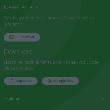
Newsletters
Receba gratuitamente informação económica de
referência
Subscrever
Download
Disponível gratuitamente para iPhone, iPad, Apple
Watch e Android
App Store
Google Play
Explorar