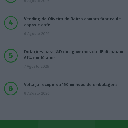
6 Agosto 2026
Vending de Oliveira do Bairro compra fábrica de
copos e café
6 Agosto 2026
Dotações para I&D dos governos da UE disparam
61% em 10 anos
7 Agosto 2026
Volta já recuperou 150 milhões de embalagens
8 Agosto 2026