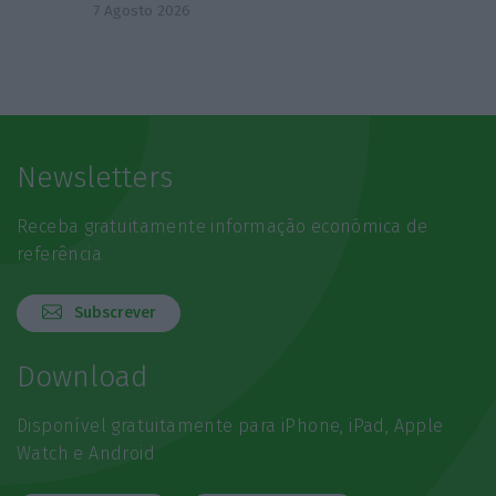
7 Agosto 2026
Newsletters
Receba gratuitamente informação económica de
referência
Subscrever
Download
Disponível gratuitamente para iPhone, iPad, Apple
Watch e Android