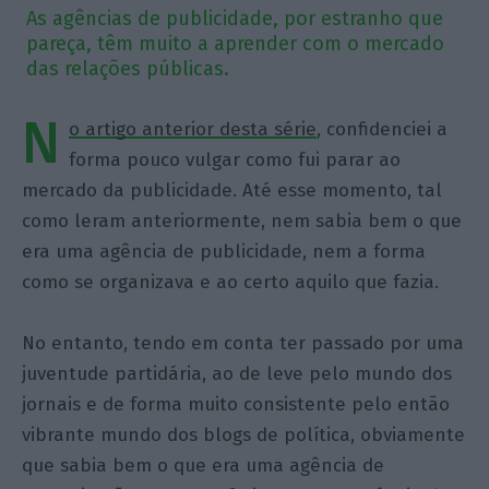
As agências de publicidade, por estranho que
pareça, têm muito a aprender com o mercado
das relações públicas.
N
o artigo anterior desta série
, confidenciei a
forma pouco vulgar como fui parar ao
mercado da publicidade. Até esse momento, tal
como leram anteriormente, nem sabia bem o que
era uma agência de publicidade, nem a forma
como se organizava e ao certo aquilo que fazia.
No entanto, tendo em conta ter passado por uma
juventude partidária, ao de leve pelo mundo dos
jornais e de forma muito consistente pelo então
vibrante mundo dos blogs de política, obviamente
que sabia bem o que era uma agência de