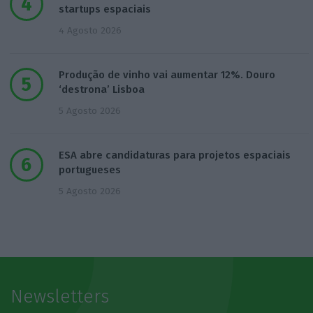
startups espaciais
4 Agosto 2026
Produção de vinho vai aumentar 12%. Douro
‘destrona’ Lisboa
5 Agosto 2026
ESA abre candidaturas para projetos espaciais
portugueses
5 Agosto 2026
Newsletters