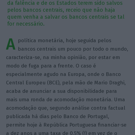
da falência e de os Estados terem sido salvos
pelos bancos centrais, receio que não haja
quem venha a salvar os bancos centrais se tal
for necessário.
A
política monetária, hoje seguida pelos
bancos centrais um pouco por todo o mundo,
caracteriza-se, na minha opinião, por estar em
modo de fuga para a frente. O caso é
especialmente agudo na Europa, onde o Banco
Central Europeu (BCE), pela mão de Mario Draghi,
acaba de anunciar a sua disponibilidade para
mais uma ronda de acomodação monetária. Uma
acomodação que, segundo análise contra factual
publicada há dias pelo Banco de Portugal,
permite hoje à República Portuguesa financiar-se
a dez anos a uma taxa de 0,5% (!) em vez de o