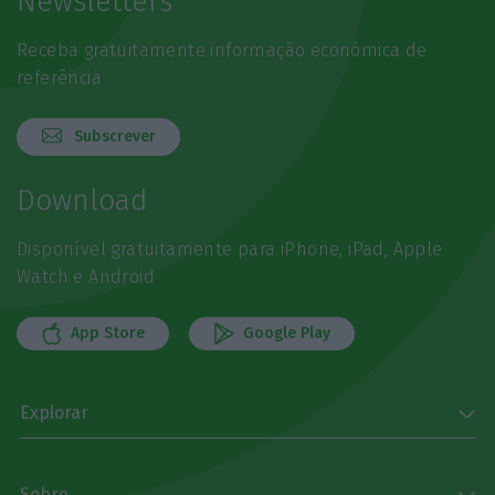
Newsletters
Receba gratuitamente informação económica de
referência
Subscrever
Download
Disponível gratuitamente para iPhone, iPad, Apple
Watch e Android
App Store
Google Play
Explorar
Sobre