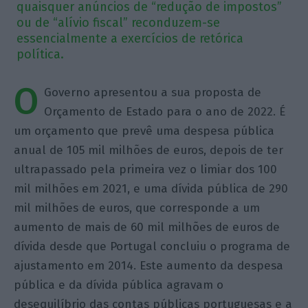
quaisquer anúncios de “redução de impostos”
ou de “alívio fiscal” reconduzem-se
essencialmente a exercícios de retórica
política.
O
Governo apresentou a sua proposta de
Orçamento de Estado para o ano de 2022. É
um orçamento que prevê uma despesa pública
anual de 105 mil milhões de euros, depois de ter
ultrapassado pela primeira vez o limiar dos 100
mil milhões em 2021, e uma dívida pública de 290
mil milhões de euros, que corresponde a um
aumento de mais de 60 mil milhões de euros de
dívida desde que Portugal concluiu o programa de
ajustamento em 2014. Este aumento da despesa
pública e da dívida pública agravam o
desequilíbrio das contas públicas portuguesas e a