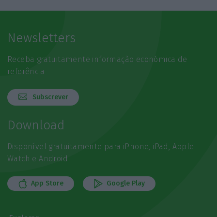
Newsletters
Receba gratuitamente informação económica de
referência
Subscrever
Download
Disponível gratuitamente para iPhone, iPad, Apple
Watch e Android
App Store
Google Play