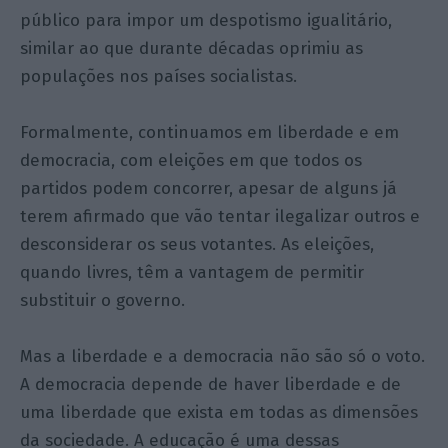
público para impor um despotismo igualitário,
similar ao que durante décadas oprimiu as
populações nos países socialistas.
Formalmente, continuamos em liberdade e em
democracia, com eleições em que todos os
partidos podem concorrer, apesar de alguns já
terem afirmado que vão tentar ilegalizar outros e
desconsiderar os seus votantes. As eleições,
quando livres, têm a vantagem de permitir
substituir o governo.
Mas a liberdade e a democracia não são só o voto.
A democracia depende de haver liberdade e de
uma liberdade que exista em todas as dimensões
da sociedade. A educação é uma dessas