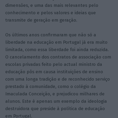
dimensões, e uma das mais relevantes pelo
conhecimento e pelos valores e ideias que
transmite de geração em geração.
Os últimos anos confirmaram que não só a
liberdade na educação em Portugal já era muito
limitada, como essa liberdade foi ainda reduzida.
O cancelamento dos contratos de associação com
escolas privadas feito pelo actual ministro da
educação pôs em causa instituições de ensino
com uma longa tradição e de reconhecido serviço
prestado à comunidade, como o colégio da
Imaculada Conceição, e prejudicou milhares de
alunos. Este é apenas um exemplo da ideologia
destruidora que preside à política de educação
em Portugal.