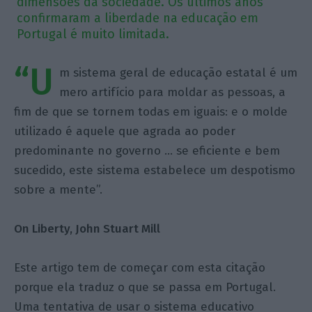
dimensões da sociedade. Os últimos anos
confirmaram a liberdade na educação em
Portugal é muito limitada.
“U
m sistema geral de educação estatal é um
mero artifício para moldar as pessoas, a
fim de que se tornem todas em iguais: e o molde
utilizado é aquele que agrada ao poder
predominante no governo … se eficiente e bem
sucedido, este sistema estabelece um despotismo
sobre a mente”.
On Liberty, John Stuart Mill
Este artigo tem de começar com esta citação
porque ela traduz o que se passa em Portugal.
Uma tentativa de usar o sistema educativo