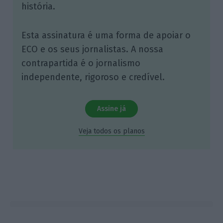
história.
Esta assinatura é uma forma de apoiar o
ECO e os seus jornalistas. A nossa
contrapartida é o jornalismo
independente, rigoroso e credível.
Assine já
Veja todos os planos