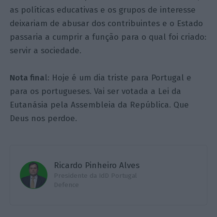
as políticas educativas e os grupos de interesse
deixariam de abusar dos contribuintes e o Estado
passaria a cumprir a função para o qual foi criado:
servir a sociedade.
Nota fina
l: Hoje é um dia triste para Portugal e
para os portugueses. Vai ser votada a Lei da
Eutanásia pela Assembleia da República. Que
Deus nos perdoe.
Ricardo Pinheiro Alves
Presidente da IdD Portugal
Defence