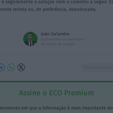
o é seguramente a solução nem o caminho a seguir. E
mente revista ou, de preferência, abandonada.
João Galamba
Economista e ex-secretário
de Estado de Energia
Assine o ECO Premium
momento em que a informação é mais importante do