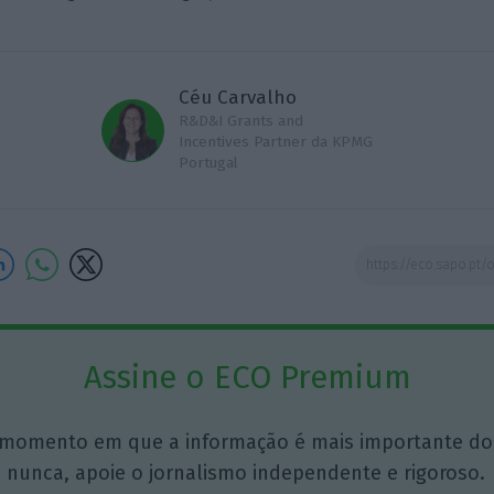
Céu Carvalho
R&D&I Grants and
Incentives Partner da KPMG
Portugal
Assine o ECO Premium
momento em que a informação é mais importante do
 nunca, apoie o jornalismo independente e rigoroso.