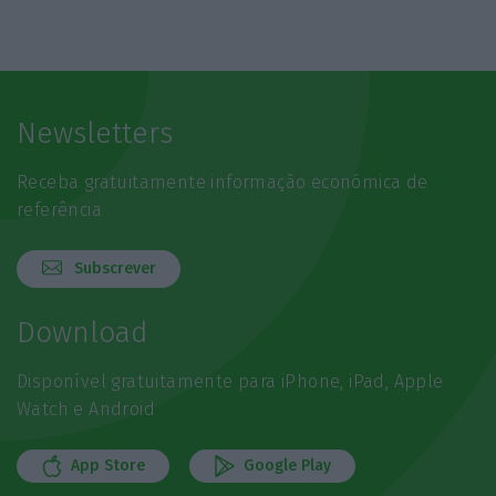
Newsletters
Receba gratuitamente informação económica de
referência
Subscrever
Download
Disponível gratuitamente para iPhone, iPad, Apple
Watch e Android
App Store
Google Play