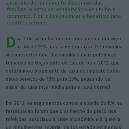
aumento do rendimento disponível das
famílias, o setor da restauração vive um bom
momento. É difícil de justificar o benefício face
a outros setores.
D
ia 1 de julho faz um ano que entrou em vigor
o IVA de 13% para a restauração. Esta medida
visou reverter uma das medidas mais polémicas
tomadas no Orçamento do Estado para 2012, que
determinou o aumento da taxa de imposto sobre
estes serviços de 13% para 23%, passando-se
assim da taxa intermédia para a taxa normal.
Em 2012, os argumentos contra a subida do IVA na
restauração foram que o aumento do preço das
refeições, associado à crise económica e à quebra
de rendimentos, levaria muitos estabelecimentos