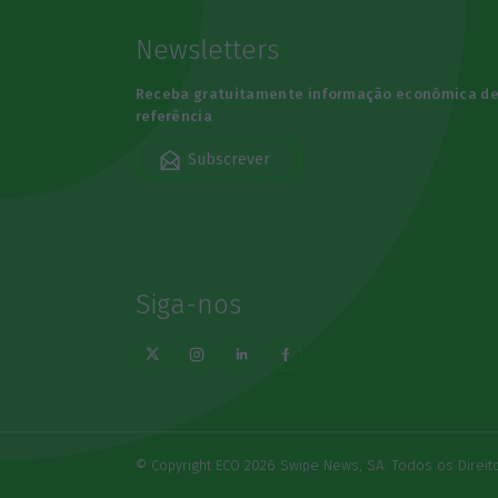
Newsletters
Receba gratuitamente informação económica d
referência
Subscrever
Siga-nos
© Copyright ECO 2026 Swipe News, SA. Todos os Direi