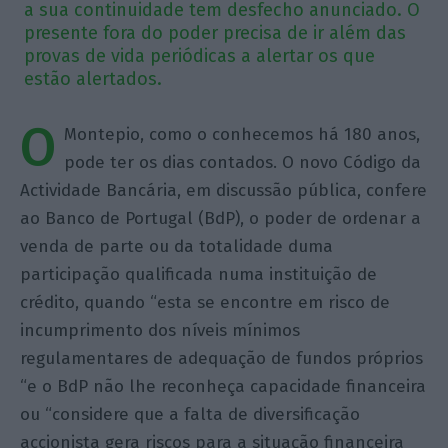
a sua continuidade tem desfecho anunciado. O
presente fora do poder precisa de ir além das
provas de vida periódicas a alertar os que
estão alertados.
O
Montepio, como o conhecemos há 180 anos,
pode ter os dias contados. O novo Código da
Actividade Bancária, em discussão pública, confere
ao Banco de Portugal (BdP), o poder de ordenar a
venda de parte ou da totalidade duma
participação qualificada numa instituição de
crédito, quando “esta se encontre em risco de
incumprimento dos níveis mínimos
regulamentares de adequação de fundos próprios
“e o BdP não lhe reconheça capacidade financeira
ou “considere que a falta de diversificação
accionista gera riscos para a situação financeira