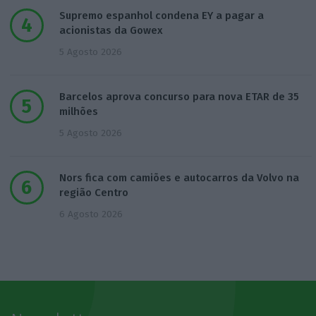
Supremo espanhol condena EY a pagar a
acionistas da Gowex
5 Agosto 2026
Barcelos aprova concurso para nova ETAR de 35
milhões
5 Agosto 2026
Nors fica com camiões e autocarros da Volvo na
região Centro
6 Agosto 2026