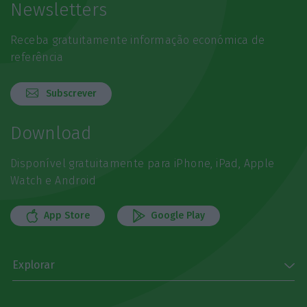
Newsletters
Receba gratuitamente informação económica de
referência
Subscrever
Download
Disponível gratuitamente para iPhone, iPad, Apple
Watch e Android
App Store
Google Play
Explorar