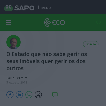
MENU
Opinião
O Estado que não sabe gerir os
seus imóveis quer gerir os dos
outros
Paulo Ferreira
5 Agosto 2018