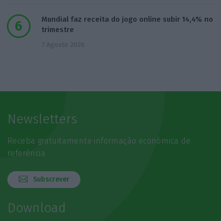
Mundial faz receita do jogo online subir 14,4% no
trimestre
7 Agosto 2026
Newsletters
Receba gratuitamente informação económica de
referência
Subscrever
Download