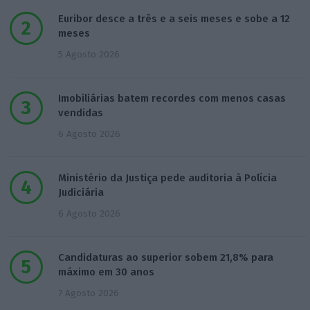
Euribor desce a três e a seis meses e sobe a 12
meses
5 Agosto 2026
Imobiliárias batem recordes com menos casas
vendidas
6 Agosto 2026
Ministério da Justiça pede auditoria à Polícia
Judiciária
6 Agosto 2026
Candidaturas ao superior sobem 21,8% para
máximo em 30 anos
7 Agosto 2026