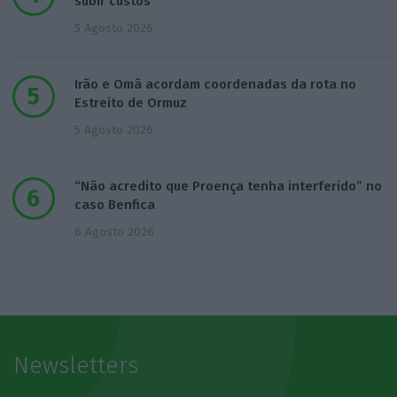
subir custos
5 Agosto 2026
Irão e Omã acordam coordenadas da rota no
Estreito de Ormuz
5 Agosto 2026
“Não acredito que Proença tenha interferido” no
caso Benfica
6 Agosto 2026
Newsletters