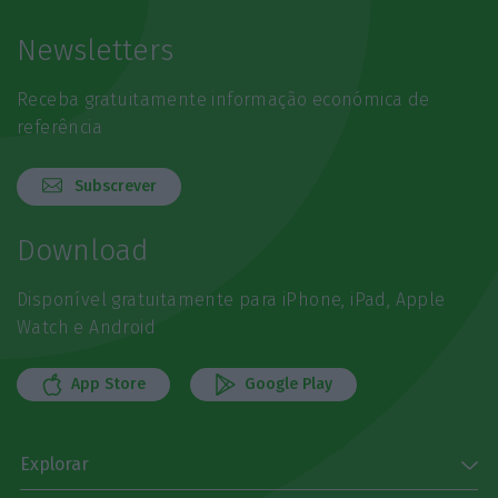
Newsletters
Receba gratuitamente informação económica de
referência
Subscrever
Download
Disponível gratuitamente para iPhone, iPad, Apple
Watch e Android
App Store
Google Play
Explorar