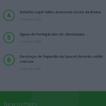
Deloitte Legal Telles assessora sócios da Bruma
4 Agosto 2026
Águas de Portugal alvo de ciberataque
4 Agosto 2026
Destroços de foguetão da SpaceX deverão colidir
com Lua
5 Agosto 2026
Newsletters