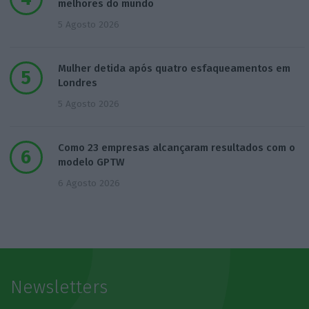
melhores do mundo
5 Agosto 2026
Mulher detida após quatro esfaqueamentos em
Londres
5 Agosto 2026
Como 23 empresas alcançaram resultados com o
modelo GPTW
6 Agosto 2026
Newsletters