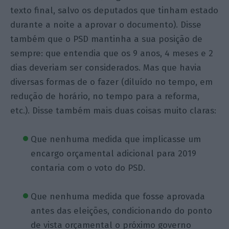
texto final, salvo os deputados que tinham estado
durante a noite a aprovar o documento). Disse
também que o PSD mantinha a sua posição de
sempre: que entendia que os 9 anos, 4 meses e 2
dias deveriam ser considerados. Mas que havia
diversas formas de o fazer (diluído no tempo, em
redução de horário, no tempo para a reforma,
etc.). Disse também mais duas coisas muito claras:
Que nenhuma medida que implicasse um
encargo orçamental adicional para 2019
contaria com o voto do PSD.
Que nenhuma medida que fosse aprovada
antes das eleições, condicionando do ponto
de vista orçamental o próximo governo