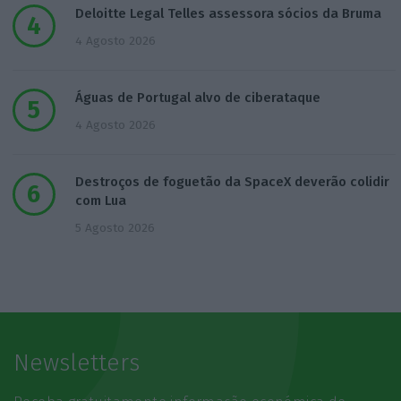
Deloitte Legal Telles assessora sócios da Bruma
4 Agosto 2026
Águas de Portugal alvo de ciberataque
4 Agosto 2026
Destroços de foguetão da SpaceX deverão colidir
com Lua
5 Agosto 2026
Newsletters