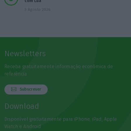
com Lua
5 Agosto 2026
Newsletters
Receba gratuitamente informação económica de
referência
Subscrever
Download
Disponível gratuitamente para iPhone, iPad, Apple
Watch e Android