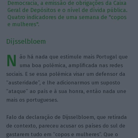
Democracia, a emissão de obrigações da Caixa
Geral de Depósitos e o nível de dívida pública.
Quatro indicadores de uma semana de "copos
e mulheres".
Dijsselbloem
N
ão há nada que estimule mais Portugal que
uma boa polémica, amplificada nas redes
sociais. E se essa polémica visar um defensor da
“austeridade”, e lhe adicionarmos um suposto
“ataque” ao país e à sua honra, então nada une
mais os portugueses.
Falo da declaração de Dijsselbloem, que retirada
de contexto, pareceu acusar os países do sul de
gastarem tudo em “copos e mulheres”. Que o