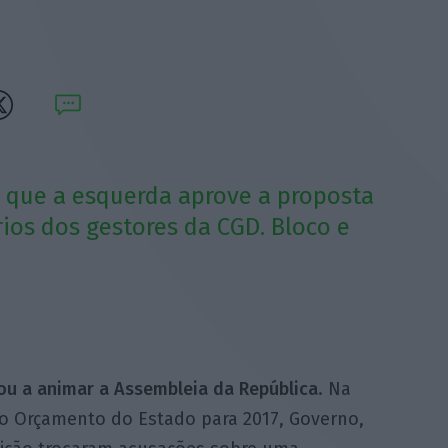
 que a esquerda aprove a proposta
rios dos gestores da CGD. Bloco e
tou a animar a Assembleia da República
. Na
do Orçamento do Estado para 2017, Governo,