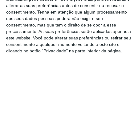
alterar as suas preferências antes de consentir ou recusar o
consentimento.
Tenha em atenção que algum processamento
dos seus dados pessoais poderá não exigir o seu
consentimento, mas que tem o direito de se opor a esse
processamento. As suas preferências serão aplicadas apenas a
este website. Você pode alterar suas preferências ou retirar seu
consentimento a qualquer momento voltando a este site e
clicando no botão "Privacidade" na parte inferior da página.
Fonte: INE