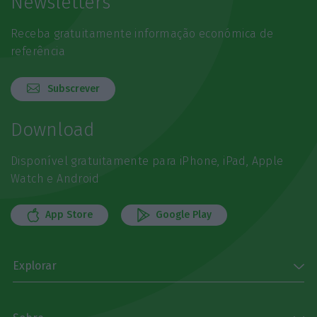
Newsletters
Receba gratuitamente informação económica de
referência
Subscrever
Download
Disponível gratuitamente para iPhone, iPad, Apple
Watch e Android
App Store
Google Play
Explorar