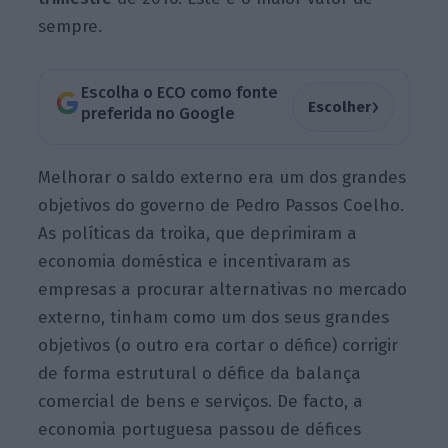
sempre.
Escolha o ECO como fonte
›
Escolher
preferida no Google
Melhorar o saldo externo era um dos grandes
objetivos do governo de Pedro Passos Coelho.
As políticas da troika, que deprimiram a
economia doméstica e incentivaram as
empresas a procurar alternativas no mercado
externo, tinham como um dos seus grandes
objetivos (o outro era cortar o défice) corrigir
de forma estrutural o défice da balança
comercial de bens e serviços. De facto, a
economia portuguesa passou de défices