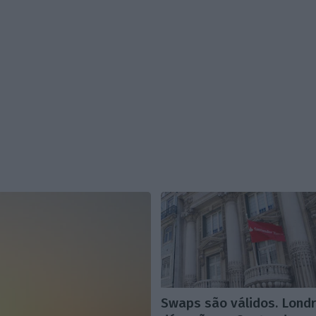
Swaps são válidos. Lond