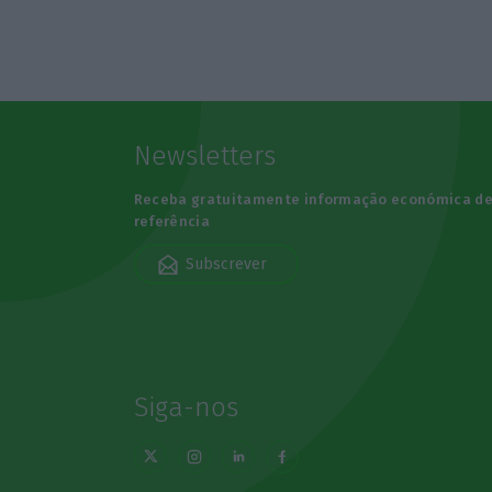
Newsletters
Receba gratuitamente informação económica d
referência
Subscrever
Siga-nos