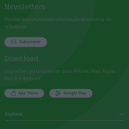
Newsletters
Receba gratuitamente informação económica de
referência
Subscrever
Download
Disponível gratuitamente para iPhone, iPad, Apple
Watch e Android
App Store
Google Play
Explorar