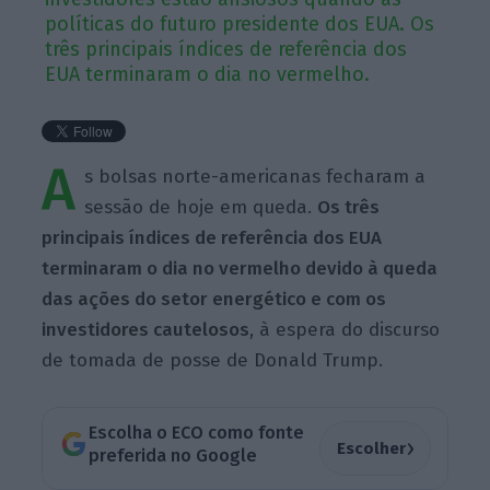
políticas do futuro presidente dos EUA. Os
três principais índices de referência dos
EUA terminaram o dia no vermelho.
A
s bolsas norte-americanas fecharam a
sessão de hoje em queda.
Os três
principais índices de referência dos EUA
terminaram o dia no vermelho devido à queda
das ações do setor energético e com os
investidores cautelosos
, à espera do discurso
de tomada de posse de Donald Trump.
Escolha o ECO como fonte
›
Escolher
preferida no Google