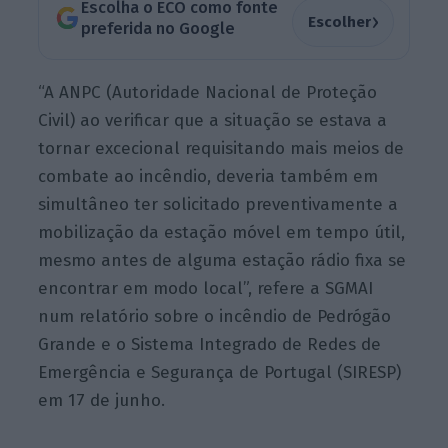
Escolha o ECO como fonte
›
Escolher
preferida no Google
“A ANPC (Autoridade Nacional de Proteção
Civil) ao verificar que a situação se estava a
tornar excecional requisitando mais meios de
combate ao incêndio, deveria também em
simultâneo ter solicitado preventivamente a
mobilização da estação móvel em tempo útil,
mesmo antes de alguma estação rádio fixa se
encontrar em modo local”, refere a SGMAI
num relatório sobre o incêndio de Pedrógão
Grande e o Sistema Integrado de Redes de
Emergência e Segurança de Portugal (SIRESP)
em 17 de junho.