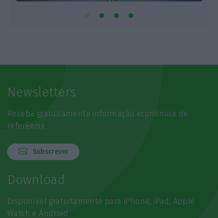
Newsletters
Receba gratuitamente informação económica de
referência
Subscrever
Download
Disponível gratuitamente para iPhone, iPad, Apple
Watch e Android