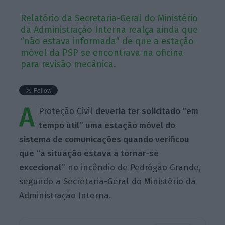
Relatório da Secretaria-Geral do Ministério
da Administração Interna realça ainda que
“não estava informada” de que a estação
móvel da PSP se encontrava na oficina
para revisão mecânica.
A
Proteção Civil
deveria ter solicitado “em
tempo útil” uma estação móvel do
sistema de comunicações quando verificou
que “a situação estava a tornar-se
excecional”
no incêndio de Pedrógão Grande,
segundo a Secretaria-Geral do Ministério da
Administração Interna.