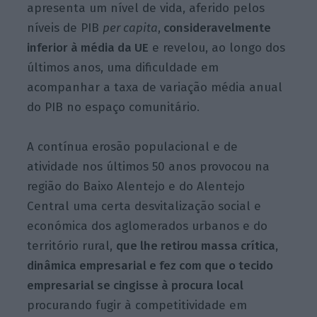
apresenta um nível de vida, aferido pelos
níveis de PIB
per capita
,
consideravelmente
inferior à média da UE
e revelou, ao longo dos
últimos anos, uma dificuldade em
acompanhar a taxa de variação média anual
do PIB no espaço comunitário.
A contínua erosão populacional e de
atividade nos últimos 50 anos provocou na
região do Baixo Alentejo e do Alentejo
Central uma certa desvitalização social e
económica dos aglomerados urbanos e do
território rural,
que lhe retirou massa crítica,
dinâmica empresarial e fez com que o tecido
empresarial se cingisse à procura local
procurando fugir à competitividade em