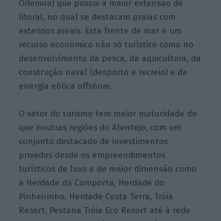
Odemira) que possui a maior extensão de
litoral, no qual se destacam praias com
extensos areais. Esta frente de mar é um
recurso económico não só turístico como no
desenvolvimento da pesca, da aquicultura, da
construção naval (desporto e recreio) e da
energia eólica offshore.
O setor do turismo tem maior maturidade do
que noutras regiões do Alentejo, com um
conjunto destacado de investimentos
privados desde os empreendimentos
turísticos de luxo e de maior dimensão como
a Herdade da Comporta, Herdade do
Pinheirinho, Herdade Costa Terra, Tróia
Resort, Pestana Tróia Eco Resort até à rede