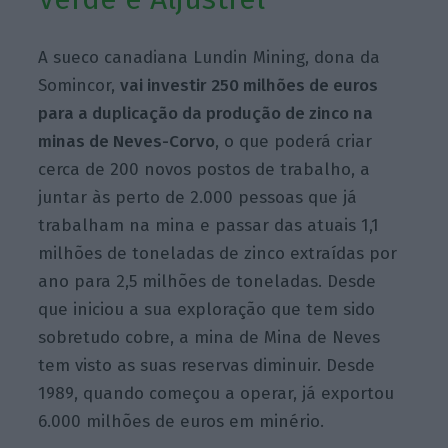
A sueco canadiana Lundin Mining, dona da
Somincor,
vai investir 250 milhões de euros
para a duplicação da produção de zinco na
minas de Neves-Corvo
, o que poderá criar
cerca de 200 novos postos de trabalho, a
juntar às perto de 2.000 pessoas que já
trabalham na mina e passar das atuais 1,1
milhões de toneladas de zinco extraídas por
ano para 2,5 milhões de toneladas. Desde
que iniciou a sua exploração que tem sido
sobretudo cobre, a mina de Mina de Neves
tem visto as suas reservas diminuir. Desde
1989, quando começou a operar, já exportou
6.000 milhões de euros em minério.