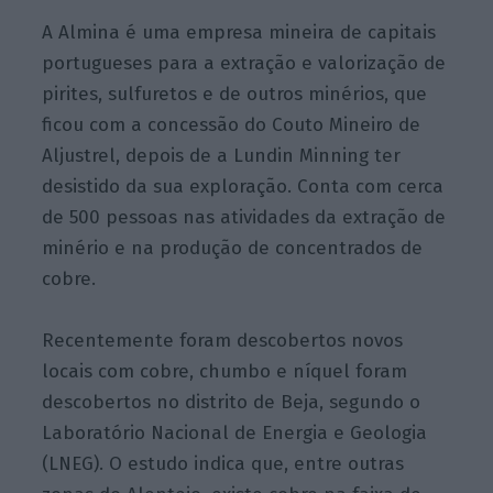
A Almina é uma empresa mineira de capitais
portugueses para a extração e valorização de
pirites, sulfuretos e de outros minérios, que
ficou com a concessão do Couto Mineiro de
Aljustrel, depois de a Lundin Minning ter
desistido da sua exploração. Conta com cerca
de 500 pessoas nas atividades da extração de
minério e na produção de concentrados de
cobre.
Recentemente foram descobertos novos
locais com cobre, chumbo e níquel foram
descobertos no distrito de Beja, segundo o
Laboratório Nacional de Energia e Geologia
(LNEG). O estudo indica que, entre outras