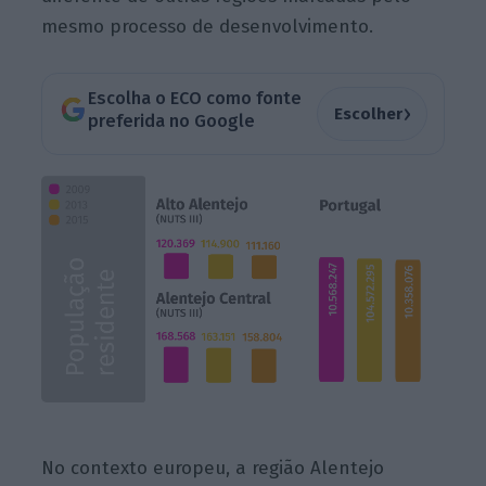
mesmo processo de desenvolvimento.
Escolha o ECO como fonte
›
Escolher
preferida no Google
No contexto europeu, a região Alentejo