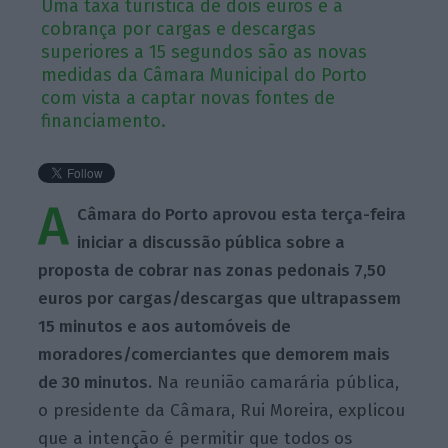
Uma taxa turística de dois euros e a
cobrança por cargas e descargas
superiores a 15 segundos são as novas
medidas da Câmara Municipal do Porto
com vista a captar novas fontes de
financiamento.
A
Câmara do Porto aprovou esta terça-feira
iniciar a discussão pública sobre a
proposta de cobrar nas zonas pedonais 7,50
euros por cargas/descargas que ultrapassem
15 minutos e aos automóveis de
moradores/comerciantes que demorem mais
de 30 minutos.
Na reunião camarária pública,
o presidente da Câmara, Rui Moreira, explicou
que a intenção é permitir que todos os