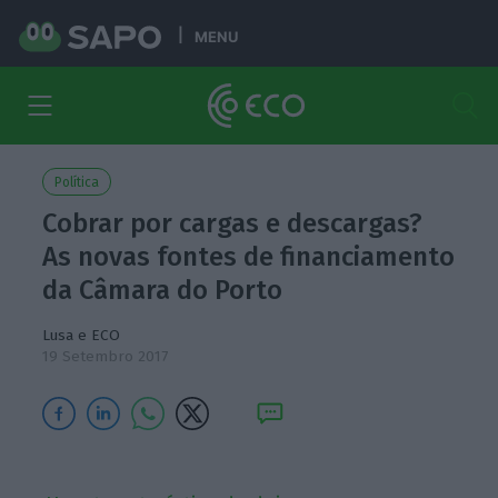
MENU
Política
Cobrar por cargas e descargas?
As novas fontes de financiamento
da Câmara do Porto
Lusa e ECO
19 Setembro 2017