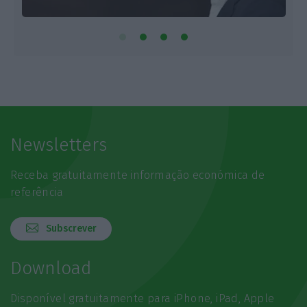
Newsletters
Receba gratuitamente informação económica de
referência
Subscrever
Download
Disponível gratuitamente para iPhone, iPad, Apple